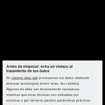
Antes de empezar: echa un vistazo al
tratamiento de tus datos
En
procesamos tus datos mediante
nuestros sitios web
Paso 4: cortar refuerzos
diversas tecnologías (entre otras, las cookies).
transversales
Algunas de ellas son técnicamente necesarias,
mientras que otras técnicas son utilizadas por
De los restos de la placa multiplex corta cuatro elementos
nosotros o por terceros paralos parámetros prácticos
transversales. El largo de estas piezas determina el ancho