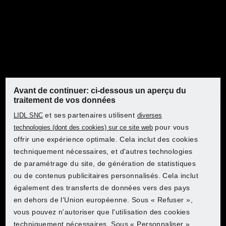
Aménagement intérieur
Avant de continuer: ci-dessous un aperçu du
traitement de vos données
et ses partenaires utilisent
LIDL SNC
diverses
pour vous
technologies (dont des cookies) sur ce site web
offrir une expérience optimale. Cela inclut des cookies
techniquement nécessaires, et d'autres technologies
de paramétrage du site, de génération de statistiques
ou de contenus publicitaires personnalisés. Cela inclut
également des transferts de données vers des pays
en dehors de l'Union européenne. Sous « Refuser »,
vous pouvez n'autoriser que l'utilisation des cookies
techniquement nécessaires. Sous « Personnaliser »,