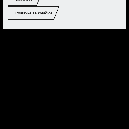
Postavke za kolačiće