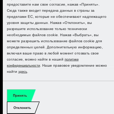
предоставите нам свое согласие, нажав «Принять».
Lidl Poland
Сюда также входит передача данных в страны за
Lidl Slovakia
Lidl Slovakia
Lidl Slovakia
пределами ЕС, которые не обеспечивают надлежащего
Lidl Slovakia
уровня защиты данных. Нажав «Отклонить», вы
Lidl Spain
Lidl Spain
Lidl Spain
разрешите использование только технически
Lidl Spain
необходимых файлов cookie. Нажав «Выбрать», вы
можете разрешить использование файлов cookie для
определенных целей. Дополнительную информацию,
включая ваше право в любой момент отозвать свое
согласие, можно найти в нашей
политике
2022
. Наше правовое уведомление можно
конфиденциальности
Свежий взгляд с еще
найти
.
здесь
большей мощностью
Обновленный фирменный стиль PARKSIDE придает
бренду для проектов «сделай сам» еще больше силы:
Принять
уверенный и ясный образ, который и по сей день
остается для всех узнаваемым.
Отклонить