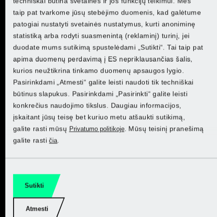
techniškai būtina svetainės ir jos funkcijų teikimui. Mes
Lidl Italy
taip pat tvarkome jūsų stebėjimo duomenis, kad galėtume
Lidl Netherlands
Lidl Netherlands
Lidl Netherlands
patogiai nustatyti svetainės nustatymus, kurti anoniminę
Lidl Netherlands
statistiką arba rodyti suasmenintą (reklaminį) turinį, jei
Lidl Poland
Lidl Poland
Lidl Poland
duodate mums sutikimą spustelėdami „Sutikti“. Tai taip pat
Lidl Poland
apima duomenų perdavimą į ES nepriklausančias šalis,
Lidl Slovakia
Lidl Slovakia
Lidl Slovakia
kurios neužtikrina tinkamo duomenų apsaugos lygio.
Lidl Slovakia
Pasirinkdami „Atmesti“ galite leisti naudoti tik techniškai
būtinus slapukus. Pasirinkdami „Pasirinkti“ galite leisti
Lidl Spain
Lidl Spain
Lidl Spain
konkrečius naudojimo tikslus. Daugiau informacijos,
Lidl Spain
įskaitant jūsų teisę bet kuriuo metu atšaukti sutikimą,
galite rasti mūsų
. Mūsų teisinį pranešimą
Privatumo politikoje
2022 m.
galite rasti
.
čia
Atnaujinta išvaizda ir dar
daugiau galios
Sutikti
Naujas „PARKSIDE“ prekės ženklo dizaino atnaujinimas
suteikia šiai „pasidaryk pats“ prekės ženklui dar daugiau
Atmesti
jėgos: Toks pasitikintis savimi ir ryžtingas – pasirodymas,