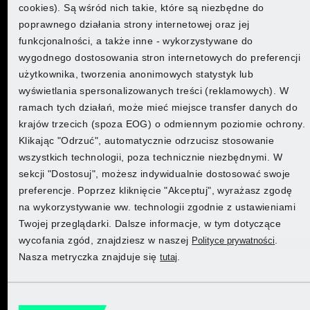
cookies). Są wśród nich takie, które są niezbędne do
poprawnego działania strony internetowej oraz jej
funkcjonalności, a także inne - wykorzystywane do
wygodnego dostosowania stron internetowych do preferencji
użytkownika, tworzenia anonimowych statystyk lub
wyświetlania spersonalizowanych treści (reklamowych). W
ramach tych działań, może mieć miejsce transfer danych do
krajów trzecich (spoza EOG) o odmiennym poziomie ochrony.
Klikając "Odrzuć", automatycznie odrzucisz stosowanie
wszystkich technologii, poza technicznie niezbędnymi. W
sekcji "Dostosuj", możesz indywidualnie dostosować swoje
preferencje. Poprzez kliknięcie "Akceptuj", wyrażasz zgodę
na wykorzystywanie ww. technologii zgodnie z ustawieniami
PARKSIDE® Strug akumulatorowy
Twojej przeglądarki. Dalsze informacje, w tym dotyczące
12 V PHA 12 B2 (bez akumulatora i
wycofania zgód, znajdziesz w naszej
.
Polityce prywatności
ładowarki)
Nasza metryczka znajduje się
.
tutaj