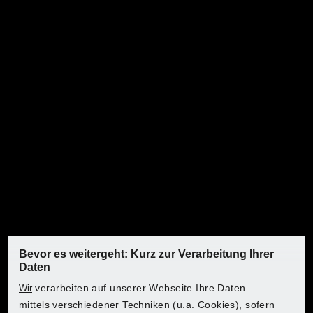
PARKSIDE PERFORMANCE® 20 V Akku-
Multifunktionsfräse »PMFAP 20-Li B2« ohne Akku – ohne
Ladegerät
Bevor es weitergeht: Kurz zur Verarbeitung Ihrer
Daten
verarbeiten auf unserer Webseite Ihre Daten
Wir
mittels verschiedener Techniken (u.a. Cookies), sofern